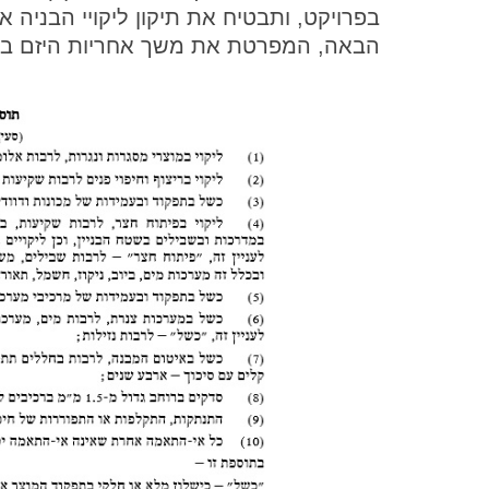
בפרויקט, ותבטיח את תיקון ליקויי הבניה 
הבאה, המפרטת את משך אחריות היזם בתק