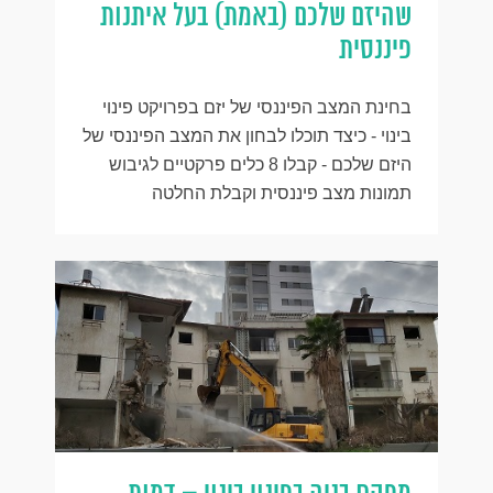
שהיזם שלכם (באמת) בעל איתנות
פיננסית
בחינת המצב הפיננסי של יזם בפרויקט פינוי
בינוי - כיצד תוכלו לבחון את המצב הפיננסי של
היזם שלכם - קבלו 8 כלים פרקטיים לגיבוש
תמונות מצב פיננסית וקבלת החלטה