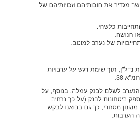
שר מגדיר את חובותיהם וזכויותיהם של
תחייבות כלשהי.
ו הנושה.
ייבויות של נערב למוטב.
נדל"ן, תוך שימת דגש על ערבויות
"א 38.
הנערב לשלם לבנק עמלה. בנוסף, על
פק ביטחונות לבנק (על כך נרחיב
מנגנון מסחרי, כך גם בבואנו לבקש
ה הערבות.