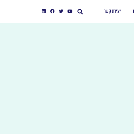
יצירת קשר