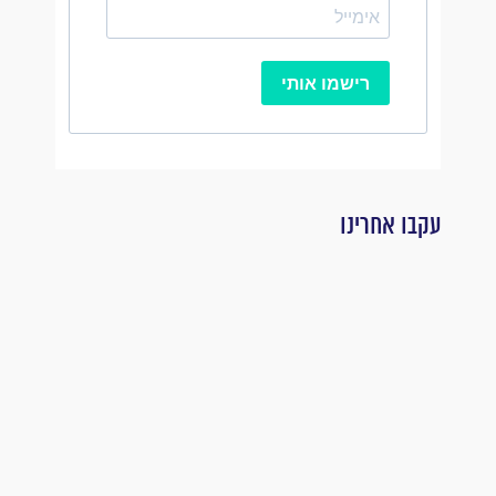
רישמו אותי
עקבו אחרינו