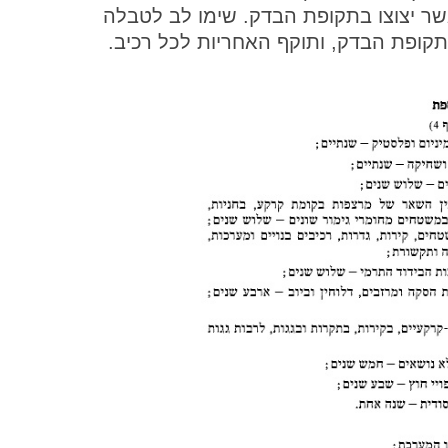
אשר יצוצו בתקופת הבדק. שימו לב לטבלה
ופת הבדק, ותוקף האחריות לכל רכיב.