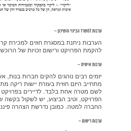
ערבות למשרד הבינוי והשיכון –
הערבות ניתנת במסגרת חוזים למכירת קרק
להקמת הפרויקט ורישום זכויות של הרוכשי
ערבות אישית –
יזמים רבים נוהגים להקים חברות בנות, א
מתחייב היזם חוזית בעזרת יישות ריקה מתו
הפרויקט, וטיב הביצוע, יש לשקול בקשה ש
החברה למטה. כמובן נדרשת הצהרה פיננס
ערבות רישום –