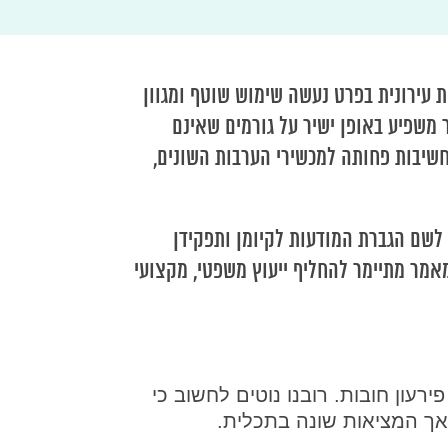
ת עירונית בפרט נעשה שימוש שוטף ומגוון
 משפיע באופן ישיר על גורמים שאינם
 חשיבות פחותה למכשירי הערבות השונים,
לשם הגברת המודעות לקיומן ותפקידן
מאמר מתיימר להחליף ייעוץ משפטי, מקצועי
רעון חובות. רובנו נוטים לחשוב כי
ך המציאות שונה בתכלית.