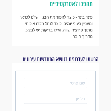
תהפכו לאטרקטיביים
פינוי בינוי - כיצד להפוך את הבניין שלנו לכדאי
ומעניין בעיני יזמים, כיצד לנהל מכרז איכותי
מתוך פוזיציה שווה, ואילו בדיקות יש לבצע.
מדריך חובה
הרשמו לעדכונים בנושא התחדשות עירונית