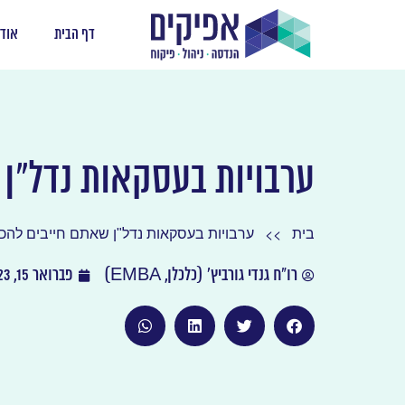
דף הבית
אודו
ערבויות בעסקאות נדל"ן 
>>
בית
ערבויות בעסקאות נדל"ן שאתם חייבים להכי
רו"ח גנדי גורביץ' (כלכלן, EMBA)
פברואר 15, 2023