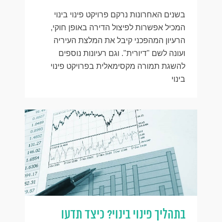
בשנים האחרונות נרקם פרויקט פינוי בינוי
המכיל אפשרות לפיצול הדירה באופן חוקי,
הרעיון המהפכני קיבל את המלצת העיריה
ועונה לשם "דיורית". וגם רעיונות נוספים
להשגת תמורה מקסימאלית בפרויקט פינוי
בינוי
בתהליך פינוי בינוי? כיצד תדעו