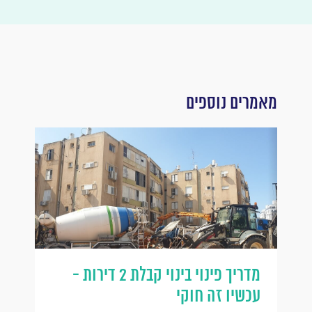
מאמרים נוספים
מדריך פינוי בינוי קבלת 2 דירות -
עכשיו זה חוקי