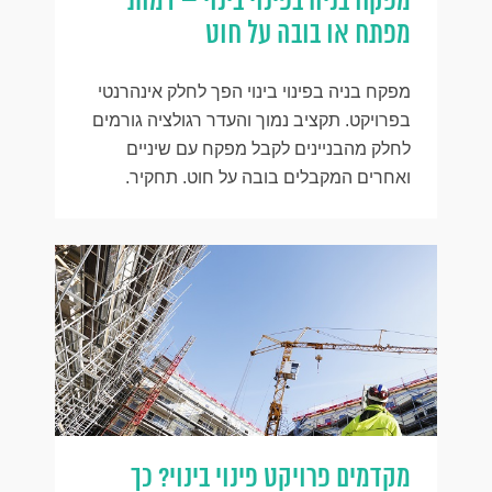
מפקח בניה בפינוי בינוי – דמות
מפתח או בובה על חוט
מפקח בניה בפינוי בינוי הפך לחלק אינהרנטי
בפרויקט. תקציב נמוך והעדר רגולציה גורמים
לחלק מהבניינים לקבל מפקח עם שיניים
ואחרים המקבלים בובה על חוט. תחקיר.
מקדמים פרויקט פינוי בינוי? כך