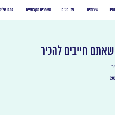
תינו
שירותים
פרויקטים
מאמרים מקצועיים
כתבו עלינו
שאתם חייבים להכיר
ר