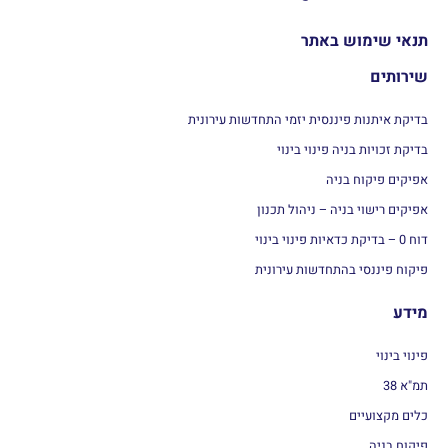
תנאי שימוש באתר
שירותים
בדיקת איתנות פיננסית יזמי התחדשות עירונית
בדיקת זכויות בניה פינוי בינוי
אפיקים פיקוח בניה
אפיקים רישוי בניה – ניהול תכנון
דוח 0 – בדיקת כדאיות פינוי בינוי
פיקוח פיננסי בהתחדשות עירונית
מידע
פינוי בינוי
תמ"א 38
כלים מקצועיים
פיקוח בניה