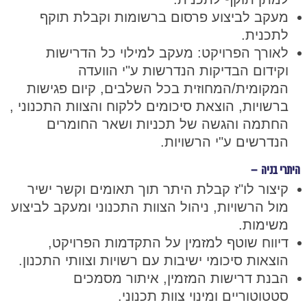
מעקב לביצוע פרסום ברשומות וקבלת תוקף
לתכנית.
לאורך הפרויקט: מעקב למילוי כל הדרישות
וקידום הבדיקות הנדרשות ע"י הוועדה
המקומית/המחוזית בכל השלבים, קיום פגישות
ברשויות, הוצאת סיכומים ללקוח והצוות התכנוני ,
החתמה והגשה של תכניות ושאר החומרים
הנדרשים ע"י הרשויות.
היתרי בניה –
קיצור לו"ז קבלת היתר תוך תאומים וקשר ישיר
מול הרשויות, ניהול הצוות התכנוני ומעקב לביצוע
משימות.
דיווח שוטף למזמין על התקדמות הפרויקט,
הוצאות סיכומי ישיבות עם רשויות וצוותי התכנון.
הבנת דרישות המזמין, איתור מסמכים
סטטוטוריים ומינוי צוות תכנוני.