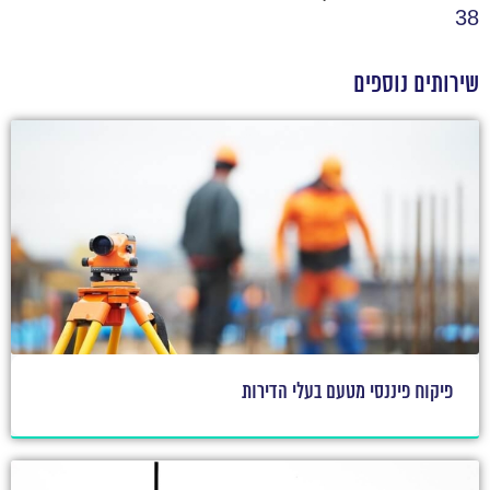
38
שירותים נוספים
פיקוח פיננסי מטעם בעלי הדירות