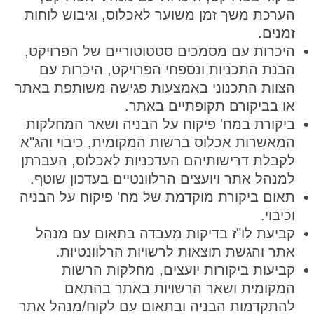
הערכת משך זמן משוער לאכלוס, וגיבוש לוחות
זמנים.
היכרות עם מסמכים סטטוטוריים של הפרויקט,
הבנת התכניות ונספחי הפרויקט, היכרות עם
הצוות התכנוני באמצעות פגישה משותפת באתר
או בביקורם תקופתיים באתר.
ביקורת במח' פיקוח על הבניה ושאר המחלקות
המאשרות אכלוס ברשות המקומית, כיבוי והג"א
לקבלת דרישותיהם העדכניות לאכלוס, העברתן
למנהל אתר ויועצים הרלוונטיים בעדכון שוטף.
תאום ביקורת מוקדמת של מח' פיקוח על הבניה
וכיבוי.
קביעת לו"ז בדיקות מעבדה בתאום עם מנהל
אתר והגשת תוצאות לרשויות הרלוונטיות.
קביעות ביקורות יועצים, מחלקות הרשות
המקומית ושאר הרשויות באתר בהתאם
להתקדמות הבניה ובתאום עם לקוח/מנהל אתר