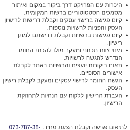
היכרות עם הפרויקט דרך ביקור במקום ואיתור
מסמכים הסטטוטוריים ברשות המקומית.
קיום פגישה ברישוי עסקים וקבלת דרישות לרישיון
העסק והפניות לרשויות נוספות.
קיום פגישות ברשויות וקבלת דרישתם למתן
רישיון.
מינוי צוות תכנוני ומעקב מולו להכנת החומר
הנדרש להגשה לרשויות.
תאום ביקורות יועצים והרשויות באתר לקבלת
אישורים הסופיים.
הגשת החומר לרישוי עסקים ומעקב לקבלת רישיון
העסק.
העברת הרישיון ללקוח עם הנחיות לתחזוקת
הרישיון.
לתיאום פגישה וקבלת הצעת מחיר.
073-787-38-