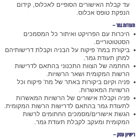
עד קבלת האישורים הסופיים לאכלוס, קידום
הנפקת טופס אכלוס.
תעודות גמר –
היכרות עם הפרויקט ואיתור כל המסמכים
הסטטוטוריים.
ביקורת במח' פיקוח על הבניה וקבלת דרישותיהם
למתן תעודת גמר.
החתמה של הצוות התכנוני בהתאם לדרישות
הרשות המקומית ושאר הרשויות.
פניה וקיום ביקורות באתר של מח' פיקוח וכל
הרשויות המאשרות.
פניה וקבלת אישורים של הרשויות המאשרות
לתעודת גמר בהתאם לדרישות הרשות המקומית.
הגשת אישורים/מסמכים החתומים לרשות
המקומית ומעקב לקבלת תעודת גמר.
רישיון עסק –