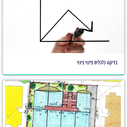
בדיקה כלכלית פינוי בינוי