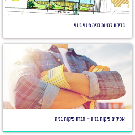
בדיקת זכויות בניה פינוי בינוי
אפיקים פיקוח בניה – חברת פיקוח בניה