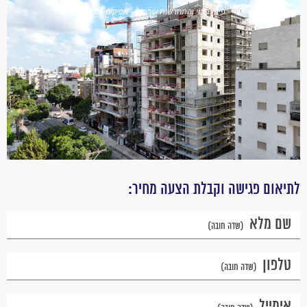
פינוי בינוי והתחדשות עירונית - אפיקים הנדסה
לתיאום פגישה וקבלת הצעה מחיר:
שם מלא
טלפון
אימייל