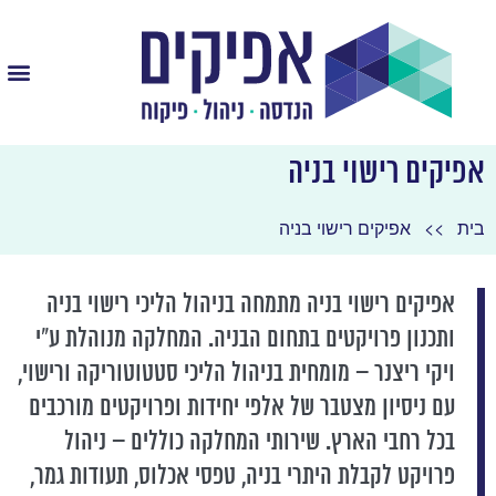
אפיקים רישוי בניה
>>
בית
אפיקים רישוי בניה
אפיקים רישוי בניה מתמחה בניהול הליכי רישוי בניה
ותכנון פרויקטים בתחום הבניה. המחלקה מנוהלת ע"י
ויקי ריצנר – מומחית בניהול הליכי סטטוטוריקה ורישוי,
עם ניסיון מצטבר של אלפי יחידות ופרויקטים מורכבים
בכל רחבי הארץ. שירותי המחלקה כוללים – ניהול
פרויקט לקבלת היתרי בניה, טפסי אכלוס, תעודות גמר,