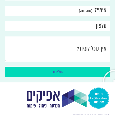
אימייל
טלפון
איך נוכל לעזור?
שליחה