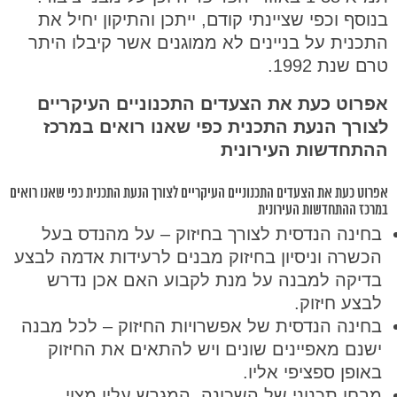
בנוסף וכפי שציינתי קודם, ייתכן והתיקון יחיל את
התכנית על בניינים לא ממוגנים אשר קיבלו היתר
טרם שנת 1992.
אפרוט כעת את הצעדים התכנוניים העיקריים
לצורך הנעת התכנית כפי שאנו רואים במרכז
ההתחדשות העירונית
אפרוט כעת את הצעדים התכנוניים העיקריים לצורך הנעת התכנית כפי שאנו רואים
במרכז ההתחדשות העירונית
בחינה הנדסית לצורך בחיזוק – על מהנדס בעל
הכשרה וניסיון בחיזוק מבנים לרעידות אדמה לבצע
בדיקה למבנה על מנת לקבוע האם אכן נדרש
לבצע חיזוק.
בחינה הנדסית של אפשרויות החיזוק – לכל מבנה
ישנם מאפיינים שונים ויש להתאים את החיזוק
באופן ספציפי אליו.
מבחן תכנוני של השכונה, המגרש עליו מצוי