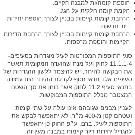
הוספת קומה/ות למבנה הקיים.
הקמת קומה חלקית על הגג.
הרחבת קומות קיימות בבניין לצורך הוספת יחידות
דיור חדשות.
הרחבת קומות קיימות בבניין לצורך הרחבת הדירות
הקיימות והוספת מרפסות.
סוגי התוספות המפורטות לעיל מוגדרות בסעיפים-
11.1.1-4 לחוק ועל מנת שהועדה המקומית תאשר
את הבקשה להיתר, יש להיצמד ללשון ההגדרות של
סעיפים אלו. תנאי נוסף לקבלת ההיתר הינו עמידה
בתנאי סעיף 11.2 לחוק אשר בוחן את סך השטח
המצטבר מכלל התוספות המבוקשות.
לעניין מבנים שגובהם אינו עולה על שתי קומות
ושטחם קטן מ-400 מ״ר, לא יתאפשר לבקש את
התוספות לעיל. ברם, ע״פ החוק כן יתאפשר
להגדיל יחידות דיור קיימות במבנה מעין זה.