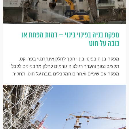
מפקח בניה בפינוי בינוי – דמות מפתח או
בובה על חוט
מפקח בניה בפינוי בינוי הפך לחלק אינהרנטי בפרויקט.
תקציב נמוך והעדר רגולציה גורמים לחלק מהבניינים לקבל
מפקח עם שיניים ואחרים המקבלים בובה על חוט. תחקיר.