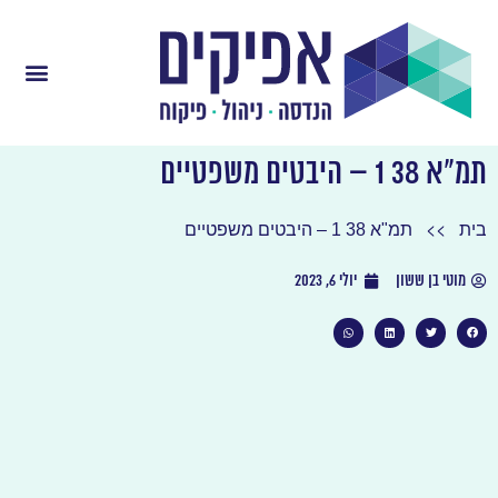
תמ"א 38 1 – היבטים משפטיים
>>
בית
תמ"א 38 1 – היבטים משפטיים
מוטי בן ששון
יולי 6, 2023