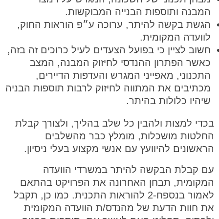
המבנה ותוספות הבנייה המבוקשות.
הגשת בקשה להיתר, ערוכה ע״פ הוראות החוק,
לוועדה המקומית.
חשוב לציין כי בפועל הצעדים לעיל כרוכים זה בזה,
כאשר הפתרון ההנדסי לחיזוק המבנה, המצב
התכנוני, מאפייני המגרש והעדפות הדיירים,
מכתיבים את המתווה לחיזוק לרבות תוספות הבניה
שיהיו כלולות בהיתר.
בכדי למצות ולהבין כל שלב בהליך, ולצורך קבלת
החלטות מושכלות, מומלץ כבר מהשלבים
הראשונים להיוועץ עם אנשי מקצוע בעלי ניסיון.
עם קבלת הבקשה להיתר במשרדי הוועדה
המקומית, תבחן האחרונה את הפרויקט בהתאם
לאמור בנספח-2 להוראות התכנית. כמו כן, תקבל
את חוות הדעת של מהנדס/ת הוועדה המקומית