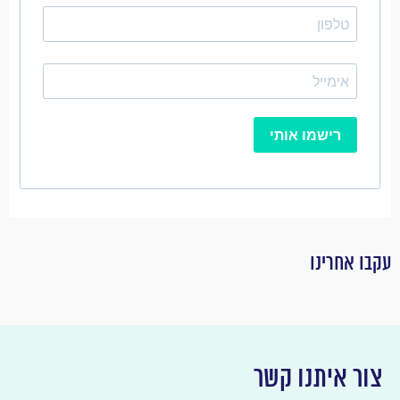
רישמו אותי
עקבו אחרינו
צור איתנו קשר