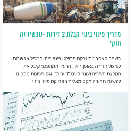
מדריך פינוי בינוי קבלת 2 דירות -עכשיו זה
חוקי
בשנים האחרונות נרקם פרויקט פינוי בינוי המכיל אפשרות
לפיצול הדירה באופן חוקי, הרעיון המהפכני קיבל את
המלצת העיריה ועונה לשם "דיורית". וגם רעיונות נוספים
להשגת תמורה מקסימאלית בפרויקט פינוי בינוי