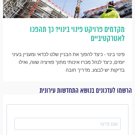
מקדמים פרויקט פינוי בינוי? כך תהפכו
לאטרקטיביים
פינוי בינוי - כיצד להפוך את הבניין שלנו לכדאי ומעניין בעיני
יזמים, כיצד לנהל מכרז איכותי מתוך פוזיציה שווה, ואילו
בדיקות יש לבצע. מדריך חובה
הרשמו לעדכונים בנושא התחדשות עירונית