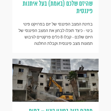
שהיזם שלכם (באמת) בעל איתנות
פיננסית
בחינת המצב הפיננסי של יזם בפרויקט פינוי
בינוי - כיצד תוכלו לבחון את המצב הפיננסי של
היזם שלכם - קבלו 8 כלים פרקטיים לגיבוש
תמונות מצב פיננסית וקבלת החלטה