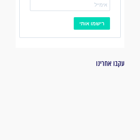
רישמו אותי
עקבו אחרינו