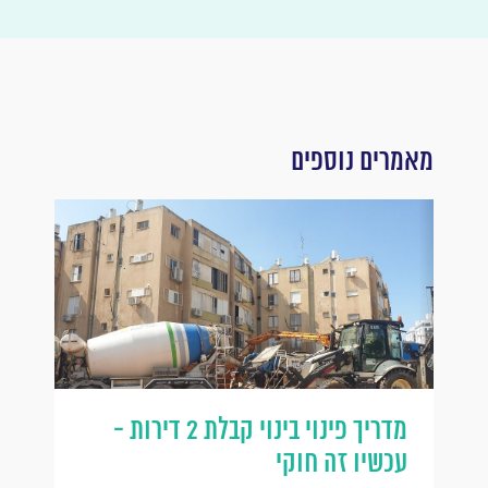
מאמרים נוספים
מדריך פינוי בינוי קבלת 2 דירות -
עכשיו זה חוקי