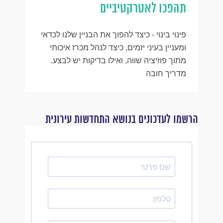
תהפכו לאטרקטיביים
פינוי בינוי - כיצד להפוך את הבניין שלנו לכדאי
ומעניין בעיני יזמים, כיצד לנהל מכרז איכותי
מתוך פוזיציה שווה, ואילו בדיקות יש לבצע.
מדריך חובה
הרשמו לעדכונים בנושא התחדשות עירונית