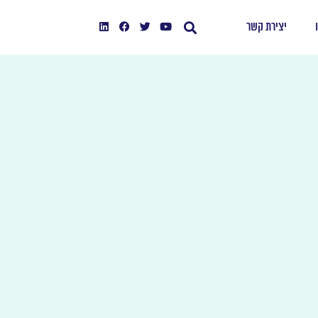
יצירת קשר