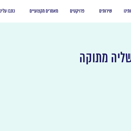
תינו
שירותים
פרויקטים
מאמרים מקצועיים
כתבו עלינו