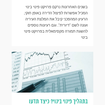
בשנים האחרונות נרקם פרויקט פינוי בינוי
המכיל אפשרות לפיצול הדירה באופן חוקי,
הרעיון המהפכני קיבל את המלצת העיריה
ועונה לשם "דיורית". וגם רעיונות נוספים
להשגת תמורה מקסימאלית בפרויקט פינוי
בינוי
בתהליך פינוי בינוי? כיצד תדעו