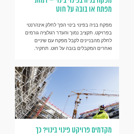
מפקח בניה בפינוי בינוי – דמות
מפתח או בובה על חוט
מפקח בניה בפינוי בינוי הפך לחלק אינהרנטי
בפרויקט. תקציב נמוך והעדר רגולציה גורמים
לחלק מהבניינים לקבל מפקח עם שיניים
ואחרים המקבלים בובה על חוט. תחקיר.
מקדמים פרויקט פינוי בינוי? כך