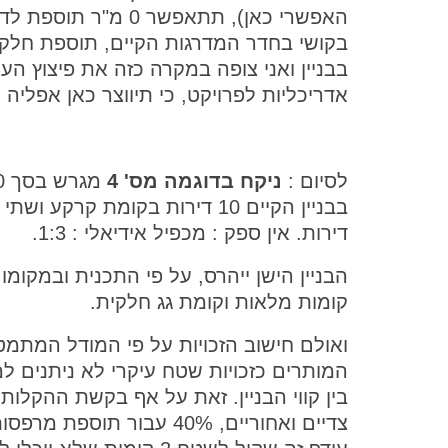
האפשרי כאן), תתאפשר
בקושי בחדר המדרגות הקיים, תוספת חלק
בבניין ואני צופה במקרה כזה את פיצוץ הע
אדריכליות לפרויקט, כי תיווצר כאן אפליה 
לסיום :
ניקח בדוגמה מס' 4
דירות. אין ספק : מכפיל אידיאלי : 1:3.
קומות מלאות וקומת גג חלקית.
המותרים כזכויות שטח עיקרי לא ניתנים 
צדיים ואחוריים, 40% עבור ת