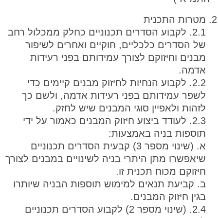
מטרות התכנית
2.1. לקבוע הסדרים תכנוניים כחלק ממכלול רחב
של הסדרים כלכליים, חוקיים ואחרים לשיפור
מבנים וחיזוקם לצורך עמידותם בפני רעידות
אדמה.
2.2. לקבוע הנחיות לחיזוק מבנים קיימים כדי
לשפר עמידותם בפני רעידות אדמה, ולשם כך
לזהות ולאפיין סוגי המבנים שיש לחזק.
2.3. לעודד ביצוע חיזוק המבנים כאמור על ידי
תוספות בניה באמצעות:
א. (שינוי מספר 3) קבעית הסדרים תכנוניים
שיאפשרו מתן היתרי בניה לשינויים במבנים לצורך
חיזוקם מכוח תכנית זו.
ב. קביעת תנאים למימוש תוספות הבניה שיותרו
בגין חיזוק המבנים.
2.4. (שינוי מספר 2) לקבוע הסדרים תכנוניים