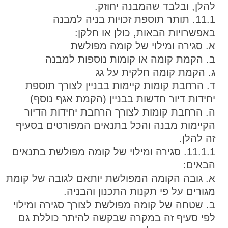
להלן, ובלבד שהמבנה יחוזק.
11.1. תותר תוספת זכויות בניה למבנה
באפשרויות הבאות, כולן או חלקן:
א. סגירה ומילוי של קומה מפולשת
ב. הקמת קומה או קומות נוספות למבנה
ג. הקמת קומה חלקית על גג
ד. הרחבת קומות קיימות בבניין לצורך תוספת
יחידות דיור חדשות בבניין (הקמת אגף נוסף)
ה. הרחבת קומות לצורך הרחבת יחידות הדיור
הקיימות מבנה והכל בתנאים המפורטים בסעיף
זה להלן.
11.1.1. סגירה ומילוי של קומה מפולשת בתנאים
הבאים:
א. גובה הקומה המפולשת יותאם לגובה של קומת
מגורים על פי תקנות התכנון והבניה.
ב. שטחה של קומה מפולשת לצורך סגירה ומילוי
לפי סעיף זה במקרה שבקשה להיתר כוללת גם