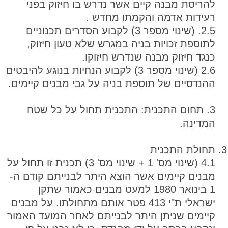
להריסת מבנה קיים אשר נדרש בו חיזוק בפני
רעידות אדמה והקמתו מחדש .
2.5. (שינוי מספר 3) לקבוע הסדרים תכנוניים
לתוספת זכויות בניה במגרש שלא טעון חיזוק,
כנגד חיזוק מבנה שנדרש חיזוקו.
2.6 (שינוי מספר 3) לקבוע הנחיות בנוגע להיבטים
ההנדסיים של תוספת בניה על גבי מבנים קיימים.
3. תחום התכנית: התכנית תחול על כל שטח
המדינה.
תחולת התכנית
4.1 (שינוי מס' 1 + שינוי מס' 3) תכנית זו תחול על
מבנים קיימים אשר הוצא היתר לבנייתם קודם ה-
1 בינואר 1980 למעט מבנים כאמור שתקן
ישראלי ת"י 413 פטר אותם מתחולתו. על מבנים
קיימים שניתן היתר לבנייתם לאחר המועד האמור