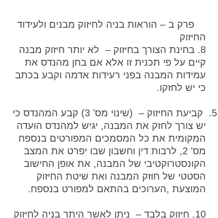
פרק ב – הוראות בניה לחיזוק מבנים ולעידוד
החיזוק
8. בחינת הצורך בחיזוק – לא יותר חיזוק מבנה
קיים על פי תכנית זו אלא אם בחן מהנדס את
עמידות המבנה בפני רעידות אדמה וקבע בכתב
כי יש לחזקו.
קביעת החיזוק – (שינוי מס' 3) קבע המהנדס כי
יש צורך לחזק את המבנה, יגיש למהנדס הועדה
המקומית את כל המסמכים המפורטים בנספח
מס' 2, לרבות דין וחשבון שבו יפרט את המצב
הקונסטרוקטיבי של המבנה, את אופן החישוב
הסטטי של חוזק המבנה ואת שיטת החיזוק
המוצעת ,הערוכים בהתאם למפורט בנספח.
10. חיזוק בלבד – ניתן לאשר היתר בניה לחיזוק