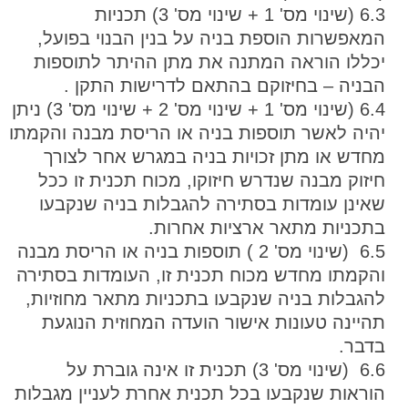
6.3 (שינוי מס' 1 + שינוי מס' 3) תכניות
המאפשרות הוספת בניה על בנין הבנוי בפועל,
יכללו הוראה המתנה את מתן ההיתר לתוספות
הבניה – בחיזוקם בהתאם לדרישות התקן .
6.4 (שינוי מס' 1 + שינוי מס' 2 + שינוי מס' 3) ניתן
יהיה לאשר תוספות בניה או הריסת מבנה והקמתו
מחדש או מתן זכויות בניה במגרש אחר לצורך
חיזוק מבנה שנדרש חיזוקו, מכוח תכנית זו ככל
שאינן עומדות בסתירה להגבלות בניה שנקבעו
בתכניות מתאר ארציות אחרות.
6.5 (שינוי מס' 2 ) תוספות בניה או הריסת מבנה
והקמתו מחדש מכוח תכנית זו, העומדות בסתירה
להגבלות בניה שנקבעו בתכניות מתאר מחוזיות,
תהיינה טעונות אישור הועדה המחוזית הנוגעת
בדבר.
6.6 (שינוי מס' 3) תכנית זו אינה גוברת על
הוראות שנקבעו בכל תכנית אחרת לעניין מגבלות