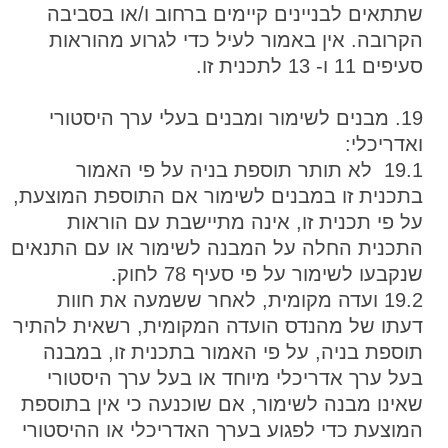
שתתאים לבניינים קיימים ברחוב ו/או בסביבה
הקרובה. אין באמור לעיל כדי לגרוע מהוראות
סעיפים 11 ו- 13 לתכנית זו.
19. מבנים לשימור ומבנים בעלי ערך היסטורי
ואדריכלי:
19.1 לא תותר תוספת בניה על פי האמור
בתכנית זו במבנים לשימור אם התוספת המוצעת,
על פי תכנית זו, אינה מתיישבת עם הוראות
התכנית החלה על המבנה לשימור או עם התנאים
שנקבעו לשימור על פי סעיף 78 לחוק.
19.2 ועדה מקומית, לאחר ששמעה את חוות
דעתו של מהנדס הועדה המקומית, רשאית להתיר
תוספת בניה, על פי האמור בתכנית זו, במבנה
בעל ערך אדריכלי מיוחד או בעל ערך היסטורי
שאינו מבנה לשימור, אם שוכנעה כי אין בתוספת
המוצעת כדי לפגוע בערך האדריכלי או ההיסטורי