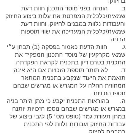
בחיזוק.
ב. הונחה בפני מוסד התכנון חוות דעת
שמאית/כלכלית המפרטת את עלות ביצוע החיזוק
והעבודות נלוות במבנים לחיזוק, וחוות דעת
שמאית/כלכלית המעריכה את שווי תוספות
הבניה.
ג. חוות הדעת כאמור בפסקה (ב) תבחן ע״י
שמאי מקרקעין של מוסד התכנון המפקיד את
התכנית בטרם דיון בתכנית לקראת הפקדתה.
ד. לא תותר תוספת הזכויות אם היא אינה
תואמת את היעוד שנקבע בתכנית המתאר
המחוזית החלה על המגרש או מגרשים שבהם
נוספו הזכויות.
ה. בהוראות התכנית יקבע כי מתן היתר בניה
במגרש או מגרשים שבהם נוספו הזכויות יותנה
במתן תעודת גמר (טופס מס׳ 5) לגבי ביצוע של
עבודות החיזוק ועבודות נלוות לפי התכנית
במבנים לחיזוק.