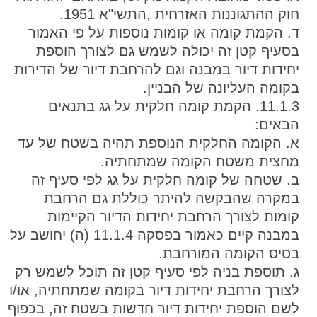
חוק ההתגוננות האזרחית ,התשי"א 1951.
ד. הקמת קומה או קומות נוספות על פי האמור
בסעיף קטן זה יכולה לשמש גם לצורך הוספת
יחידות דיור במבנה וגם להרחבת דיור של הדירות
בקומה העליונה של הבניין.
11.1.3. הקמת קומה חלקית על גג בתנאים
הבאים:
א. הקומה החלקית הנוספת תהיה בשטח של עד
מחצית משטח הקומה שמתחתיה.
ב. שטחה של קומה חלקית על גג לפי סעיף זה
במקרה שהבקשה להיתר כוללת גם הרחבת
קומות לצורך הרחבת יחידות הדיור הקיימות
במבנה קיים כאמור בפסקה 11.1.4 (ה) יחושב על
בסיס הקומה המורחבת.
ג. תוספת בניה לפי סעיף קטן זה תוכל לשמש רק
לצורך הרחבת יחידות דיור בקומה שמתחתיה, או/ו
לשם הוספת יחידות דיור חדשות בשטח זה, בכפוף