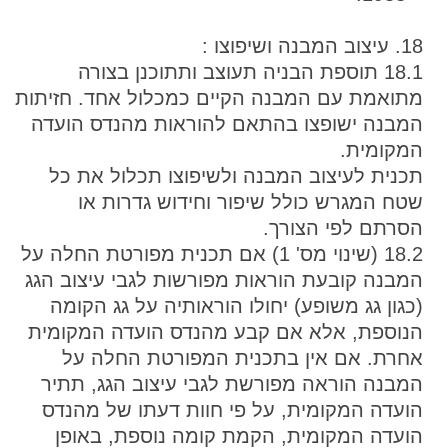
18. עיצוב המבנה ושיפוצו :
18.1 תוספת הבניה תעוצב ותתוכנן בצורה
מתואמת עם המבנה הקיים כמכלול אחד. חזיתות
המבנה ישופצו בהתאם להוראות מהנדס הועדה
המקומית.
תכנית לעיצוב המבנה ולשיפוצו תכלול את כל
שטח המגרש כולל שיפור וחידוש גדרות או
הסרתם לפי הצורך.
18.2 (שינוי מס' 1) אם תכנית מפורטת החלה על
המבנה קובעת הוראות מפורשות לגבי עיצוב הגג
(כגון גג משופע) יחולו הוראותיה על גג הקומה
הנוספת, אלא אם קבע מהנדס הועדה המקומית
אחרת. אם אין בתכנית המפורטת החלה על
המבנה הוראה מפורשת לגבי עיצוב הגג, תתיר
הועדה המקומית, על פי חוות דעתו של מהנדס
הועדה המקומית, הקמת קומה נוספת, באופן