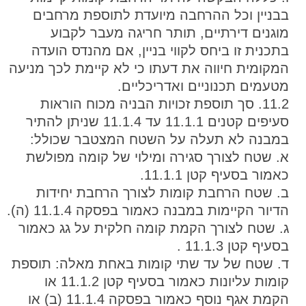
בבניין וכל ההרחבה מיועדת לתוספת מרחבים
מוגנים דירתיים, תותר חריגה מעבר לקבוע
בתכנית זו ביחס לקווי בניין, אם מהנדס הועדה
המקומית חיווה את דעתו כי לא קיימת לכך מניעה
מטעמים תכנוניים ואדריכליים.
11.2. סך תוספת זכויות הבניה מכוח הוראות
סעיפים קטנים 11.1.1 עד 11.1.4 שניתן להתיר
במבנה לא תעלה על השטח המצטבר שכולל:
א. שטח לצורך סגירה ומילוי של קומה מפולשת
כאמור בסעיף קטן 11.1.1.
ב. שטח הרחבת קומות לצורך הרחבת יחידות
הדיור הקיימות במבנה כאמור בפסקה 11.1.4 (ה).
ג. שטח לצורך הקמת קומה חלקית על גג כאמור
בסעיף קטן 11.1.3 .
ד. שטח של עד שתי קומות באחת מאלה: תוספת
קומות עליונות כאמור בסעיף קטן 11.1.2 או
הקמת אגף נוסף כאמור בפסקה 11.1.4 (ב) או